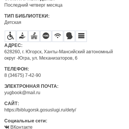
Последний четверг месяца
ТИП БИБЛИОТЕКИ:
Детская
АДРЕС:
628260, г. Югорск, Ханты-Мансийский автономный
округ -Югра, ул. Механизаторов, 6
ТЕЛЕФОН:
8 (34675) 7-42-90
ЭЛЕКТРОННАЯ ПОЧТА:
yugbook@mail.ru
САЙТ:
https://biblugorsk.gosuslugi.ru/dety/
Социальные сети:
ВКонтакте