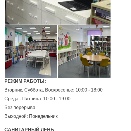
РЕЖИМ РАБОТЫ:
Вторник, Суббота, Воскресенье: 10:00 - 18:00
Среда - Пятница: 10:00 - 19:00
Без перерыва
Выходной: Понедельник
САНИТАРНЫЙ ДЕНЬ: