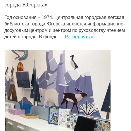
города Югорска»
Год основания – 1974. Центральная городская детская
библиотека города Югорска является информационно-
досуговым центром и центром по руководству чтением
детей в городе. В фонде –
...
Развернуть »