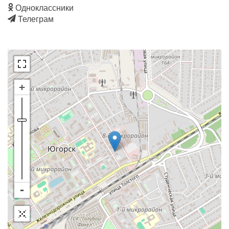
Одноклассники
Телеграм